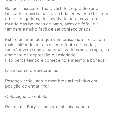
Bonecar nunca foi tão divertido , e pra deixar a
brincadeira ainda mais divertida, eu Valéria Gelli, criei
a bebê engatinha, desenvolvida para inovar no
mundo das bonecas de pano, além de fofa , ela
também é muito facil de ser confeccionada.
Este é um mercado que vem crescendo a cada dia
mais , além de uma excelente fonte de renda ,
também vem sendo muito utilizado como terapia, no
combate da depressão e ansiedade.
Não perca tempo e comece hoje mesmo a bonecar !
Neste curso aprenderemos:
Pescoço articulado e membros articulados em
posição de engatinhar
Colocação do cabelo
Roupinha : Bory + shorts + faixinha cabelo