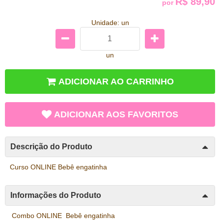
R$ 89,90
por
Unidade: un
un
ADICIONAR AO CARRINHO
ADICIONAR AOS FAVORITOS
Descrição do Produto
Curso ONLINE Bebê engatinha
Informações do Produto
Combo ONLINE Bebê engatinha