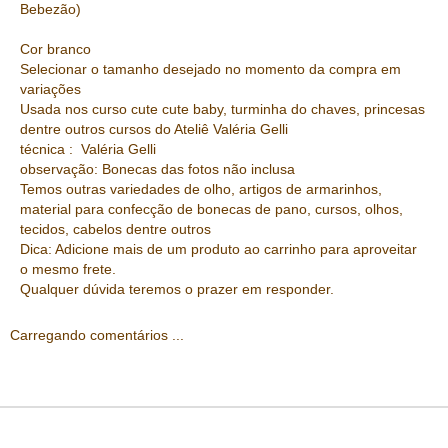
Bebezão)
Cor branco
Selecionar o tamanho desejado no momento da compra em
variações
Usada nos curso cute cute baby, turminha do chaves, princesas
dentre outros cursos do Ateliê Valéria Gelli
técnica : Valéria Gelli
observação: Bonecas das fotos não inclusa
Temos outras variedades de olho, artigos de armarinhos,
material para confecção de bonecas de pano, cursos, olhos,
tecidos, cabelos dentre outros
Dica: Adicione mais de um produto ao carrinho para aproveitar
o mesmo frete.
Qualquer dúvida teremos o prazer em responder.
Carregando comentários ...