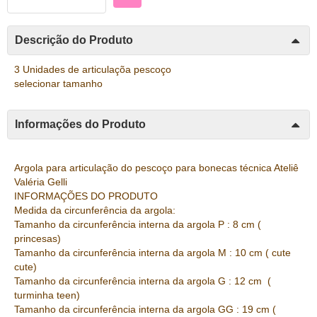
Descrição do Produto
3 Unidades de articulaçõa pescoço
selecionar tamanho
Informações do Produto
Argola para articulação do pescoço para bonecas técnica Ateliê
Valéria Gelli
INFORMAÇÕES DO PRODUTO
Medida da circunferência da argola:
Tamanho da circunferência interna da argola P : 8 cm (
princesas)
Tamanho da circunferência interna da argola M : 10 cm ( cute
cute)
Tamanho da circunferência interna da argola G : 12 cm (
turminha teen)
Tamanho da circunferência interna da argola GG : 19 cm (