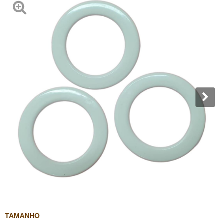
TAMANHO