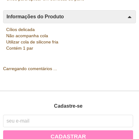
Informações do Produto
Cílios delicada
Não acompanha cola
Utilizar cola de silicone fria
Contém 1 par
Carregando comentários ...
Cadastre-se
CADASTRAR