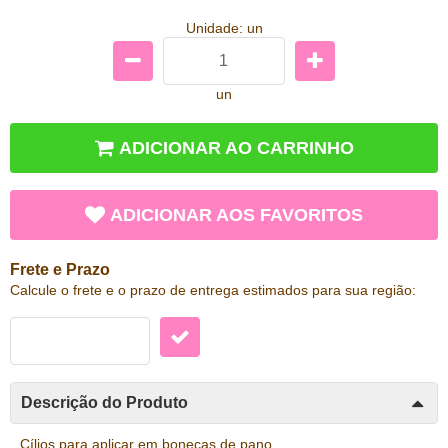
Unidade: un
un
ADICIONAR AO CARRINHO
ADICIONAR AOS FAVORITOS
Frete e Prazo
Calcule o frete e o prazo de entrega estimados para sua região:
Descrição do Produto
Cílios para aplicar em bonecas de pano