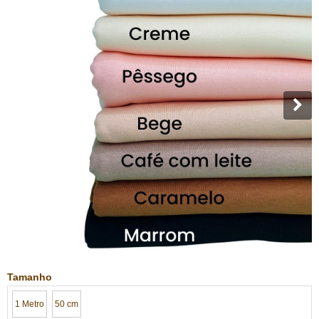
Tamanho
1 Metro
50 cm