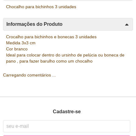
Chocalho para bichinhos 3 unidades
Informações do Produto
Crocalho para bichinhos e bonecas 3 unidades
Medida 3x3 cm
Cor branco
Ideal para colocar dentro do ursinho de pelúcia ou boneca de
pano , para fazer barulho como um chocalho
Carregando comentários ...
Cadastre-se