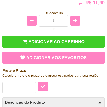
R$ 11,90
por
Unidade: un
un
ADICIONAR AO CARRINHO
ADICIONAR AOS FAVORITOS
Frete e Prazo
Calcule o frete e o prazo de entrega estimados para sua região:
Descrição do Produto