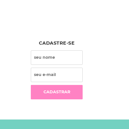
CADASTRE-SE
CADASTRAR