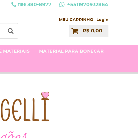
380-8977
+5511970932864
1196
MEU CARRINHO
Login
R$ 0,00
E MATERIAIS
MATERIAL PARA BONECAR