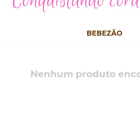
BEBEZÃO
Nenhum produto enco