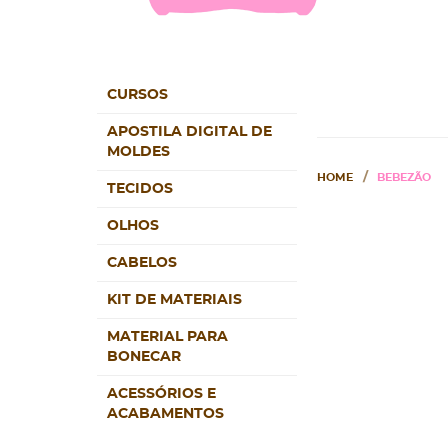
CURSOS
APOSTILA DIGITAL DE
MOLDES
HOME
BEBEZÃO
TECIDOS
OLHOS
CABELOS
KIT DE MATERIAIS
MATERIAL PARA
BONECAR
ACESSÓRIOS E
ACABAMENTOS