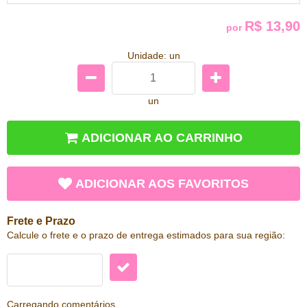
R$ 13,90
por
Unidade: un
un
ADICIONAR AO CARRINHO
ADICIONAR AOS FAVORITOS
Frete e Prazo
Calcule o frete e o prazo de entrega estimados para sua região:
Carregando comentários ...