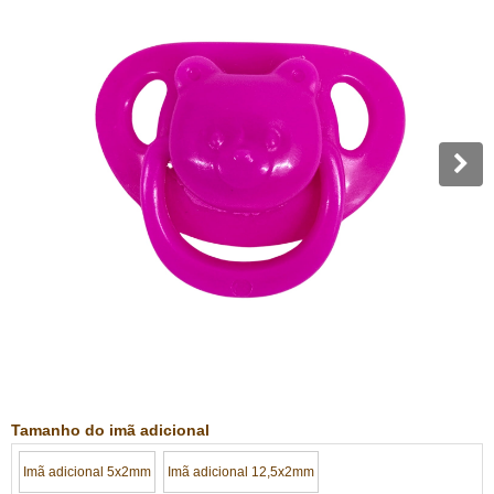
Tamanho do imã adicional
Imã adicional 5x2mm
Imã adicional 12,5x2mm